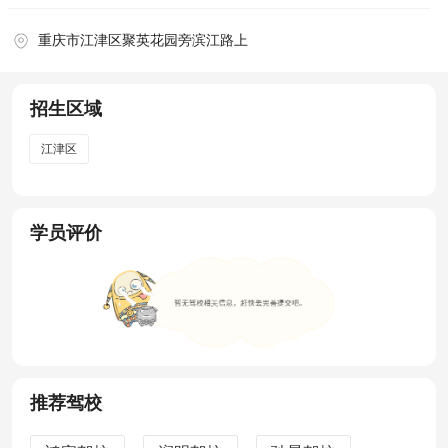
重庆市江津区聚英花园旁滨江路上
招生区域
江津区
学员评价
推荐驾校